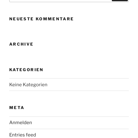
NEUESTE KOMMENTARE
ARCHIVE
KATEGORIEN
Keine Kategorien
META
Anmelden
Entries feed