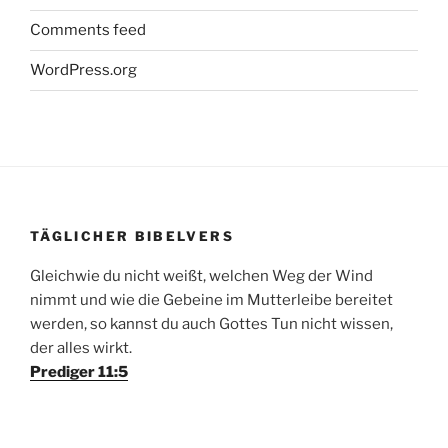
Comments feed
WordPress.org
TÄGLICHER BIBELVERS
Gleichwie du nicht weißt, welchen Weg der Wind
nimmt und wie die Gebeine im Mutterleibe bereitet
werden, so kannst du auch Gottes Tun nicht wissen,
der alles wirkt.
Prediger 11:5