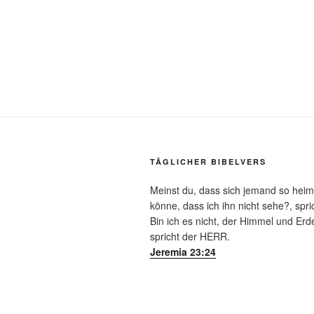
TÄGLICHER BIBELVERS
Meinst du, dass sich jemand so heim
könne, dass ich ihn nicht sehe?, spr
Bin ich es nicht, der Himmel und Erde 
spricht der HERR.
Jeremia 23:24