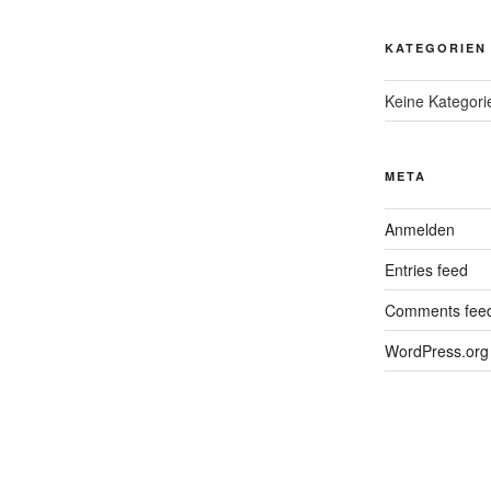
KATEGORIEN
Keine Kategori
META
Anmelden
Entries feed
Comments fee
WordPress.org