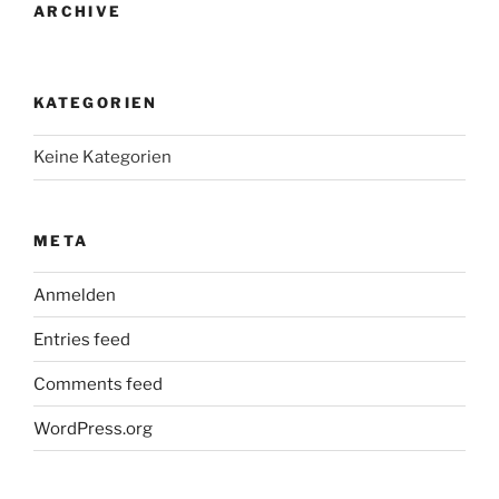
ARCHIVE
KATEGORIEN
Keine Kategorien
META
Anmelden
Entries feed
Comments feed
WordPress.org