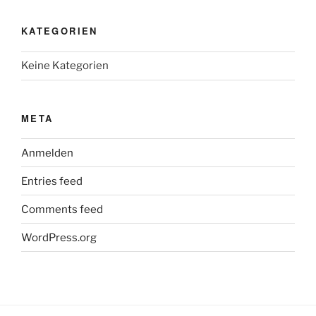
KATEGORIEN
Keine Kategorien
META
Anmelden
Entries feed
Comments feed
WordPress.org