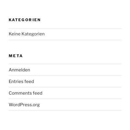
KATEGORIEN
Keine Kategorien
META
Anmelden
Entries feed
Comments feed
WordPress.org