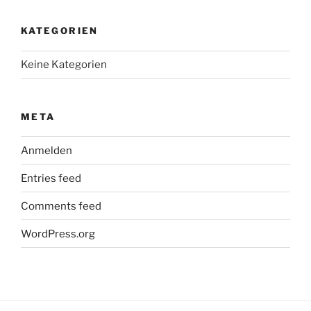
KATEGORIEN
Keine Kategorien
META
Anmelden
Entries feed
Comments feed
WordPress.org