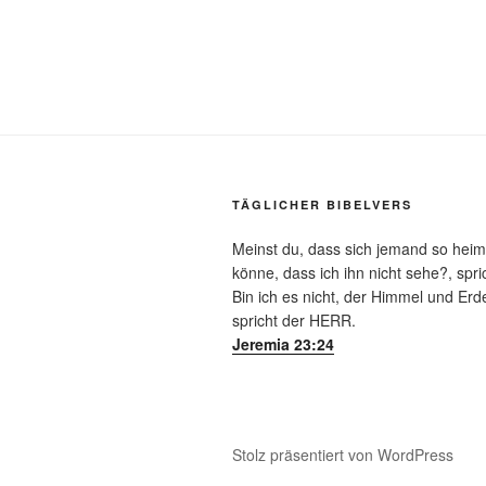
TÄGLICHER BIBELVERS
Meinst du, dass sich jemand so heim
könne, dass ich ihn nicht sehe?, spr
Bin ich es nicht, der Himmel und Erde 
spricht der HERR.
Jeremia 23:24
Stolz präsentiert von WordPress