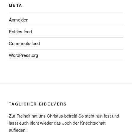
META
Anmelden
Entries feed
Comments feed
WordPress.org
TÄGLICHER BIBELVERS
Zur Freiheit hat uns Christus befreit! So steht nun fest und
lasst euch nicht wieder das Joch der Knechtschaft
auflegen!