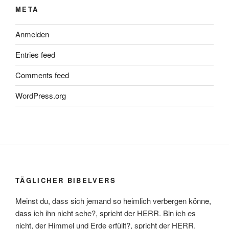
META
Anmelden
Entries feed
Comments feed
WordPress.org
TÄGLICHER BIBELVERS
Meinst du, dass sich jemand so heimlich verbergen könne,
dass ich ihn nicht sehe?, spricht der HERR. Bin ich es
nicht, der Himmel und Erde erfüllt?, spricht der HERR.