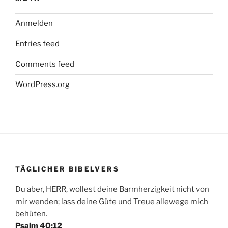
Anmelden
Entries feed
Comments feed
WordPress.org
TÄGLICHER BIBELVERS
Du aber, HERR, wollest deine Barmherzigkeit nicht von
mir wenden; lass deine Güte und Treue allewege mich
behüten.
Psalm 40:12