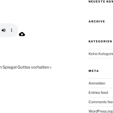
NEUESTE KO
ARCHIVE
KATEGORIEN
Keine Kategori
 Spiegel Gottes vorhalten »
META
Anmelden
Entries feed
Comments fee
WordPress.org