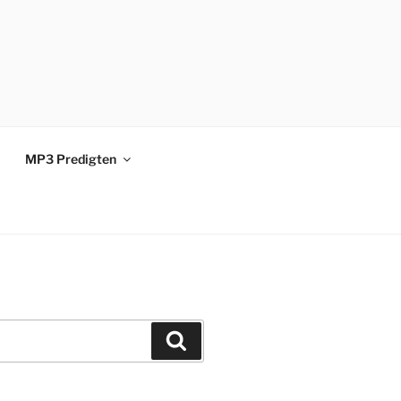
MP3 Predigten
Suchen