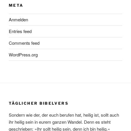
META
Anmelden
Entries feed
Comments feed
WordPress.org
TÄGLICHER BIBELVERS
Sondern wie der, der euch berufen hat, heilig ist, sollt auch
ihr heilig sein in eurem ganzen Wandel. Denn es steht
geschrieben: »Ihr sollt heilig sein, denn ich bin heilig.«